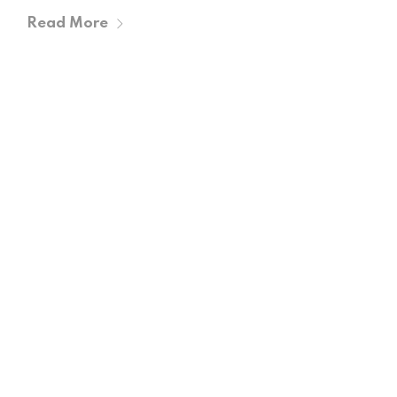
Read More