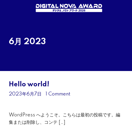
6月 2023
Hello world!
2023年6月7日
•
1 Comment
WordPress へようこそ。こちらは最初の投稿です。編
集または削除し、コンテ […]