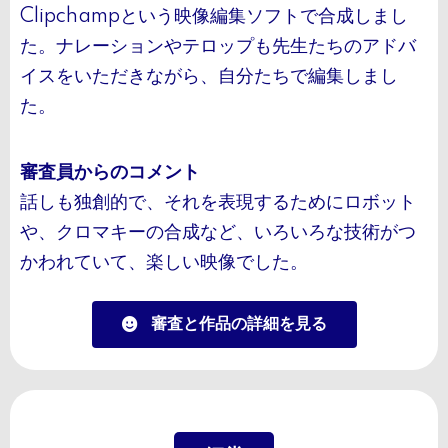
Clipchampという映像編集ソフトで合成しまし
た。ナレーションやテロップも先生たちのアドバ
イスをいただきながら、自分たちで編集しまし
た。
審査員からのコメント
話しも独創的で、それを表現するためにロボット
や、クロマキーの合成など、いろいろな技術がつ
かわれていて、楽しい映像でした。
審査と作品の詳細を見る