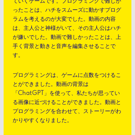
ていくゲームです。プログラミングで難しか
ったことは、ハチをスムーズに動かすプログ
ラムを考えるのが大変でした。動画の内容
は、主人公と神様がいて、その主人公はハチ
が嫌いでした。動画で難しかったことは、上
手く背景と動きと音声を編集させることで
す。
プログラミングは、ゲームに点数をつけるこ
とができました。動画の背景は
「ChatGPT」を使って、私たちが思ってい
る画像に近づけることができました。動画と
プログラミングを合わせて、ストーリーがわ
かりやすくなりました。