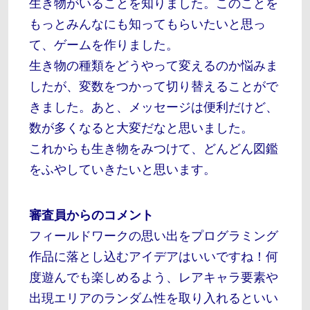
生き物がいることを知りました。このことを
もっとみんなにも知ってもらいたいと思っ
て、ゲームを作りました。
生き物の種類をどうやって変えるのか悩みま
したが、変数をつかって切り替えることがで
きました。あと、メッセージは便利だけど、
数が多くなると大変だなと思いました。
これからも生き物をみつけて、どんどん図鑑
をふやしていきたいと思います。
審査員からのコメント
フィールドワークの思い出をプログラミング
作品に落とし込むアイデアはいいですね！何
度遊んでも楽しめるよう、レアキャラ要素や
出現エリアのランダム性を取り入れるといい