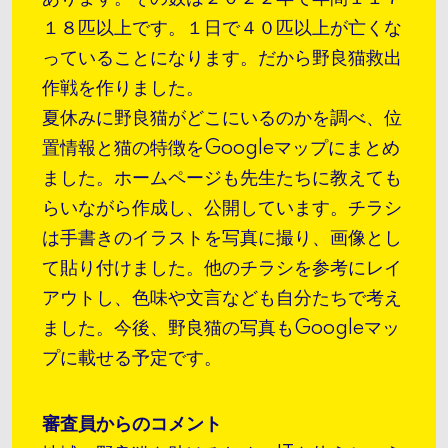
１８匹以上です。１日で４０匹以上が亡くな
っていることになります。だから野良猫救出
作戦を作りました。
夏休みに野良猫がどこにいるのかを調べ、位
置情報と猫の特徴をGoogleマップにまとめ
ました。ホームページも先生たちに教えても
らいながら作成し、公開しています。チラシ
は手書きのイラストを写真に撮り、画像とし
て貼り付けました。他のチラシを参考にレイ
アウトし、色味や文言なども自分たちで考え
ました。今後、野良猫の写真もGoogleマッ
プに載せる予定です。
審査員からのコメント