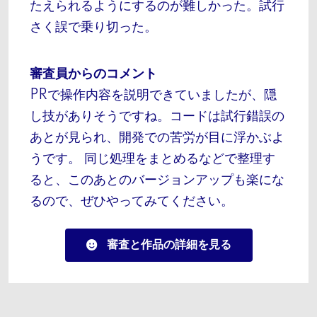
たえられるようにするのが難しかった。試行
さく誤で乗り切った。
審査員からのコメント
PRで操作内容を説明できていましたが、隠
し技がありそうですね。コードは試行錯誤の
あとが見られ、開発での苦労が目に浮かぶよ
うです。 同じ処理をまとめるなどで整理す
ると、このあとのバージョンアップも楽にな
るので、ぜひやってみてください。
審査と作品の詳細を見る