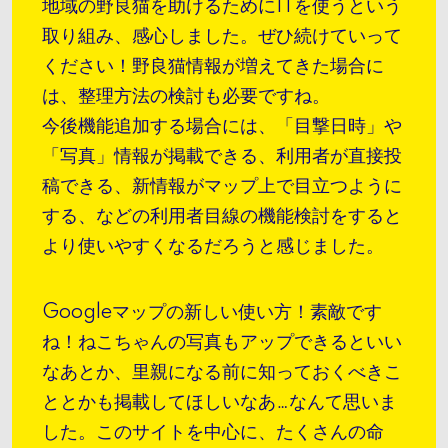
地域の野良猫を助けるためにITを使うという
取り組み、感心しました。ぜひ続けていって
ください！野良猫情報が増えてきた場合に
は、整理方法の検討も必要ですね。
今後機能追加する場合には、「目撃日時」や
「写真」情報が掲載できる、利用者が直接投
稿できる、新情報がマップ上で目立つように
する、などの利用者目線の機能検討をすると
より使いやすくなるだろうと感じました。
Googleマップの新しい使い方！素敵です
ね！ねこちゃんの写真もアップできるといい
なあとか、里親になる前に知っておくべきこ
ととかも掲載してほしいなあ…なんて思いま
した。このサイトを中心に、たくさんの命