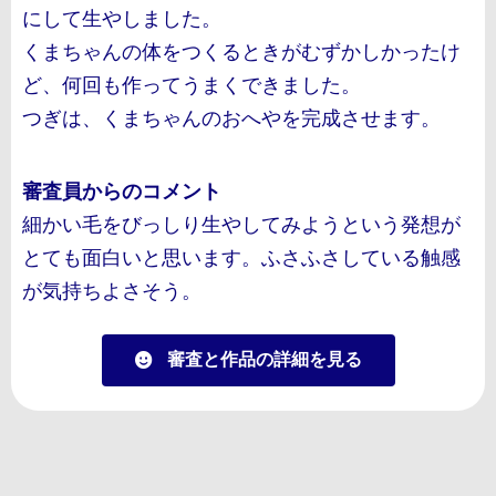
にして生やしました。
くまちゃんの体をつくるときがむずかしかったけ
ど、何回も作ってうまくできました。
つぎは、くまちゃんのおへやを完成させます。
審査員からのコメント
細かい毛をびっしり生やしてみようという発想が
とても面白いと思います。ふさふさしている触感
が気持ちよさそう。
審査と作品の詳細を見る