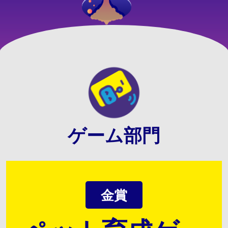
ゲーム部門
金賞