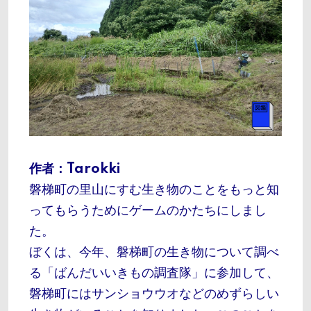
作者：Tarokki
磐梯町の里山にすむ生き物のことをもっと知
ってもらうためにゲームのかたちにしまし
た。
ぼくは、今年、磐梯町の生き物について調べ
る「ばんだいいきもの調査隊」に参加して、
磐梯町にはサンショウウオなどのめずらしい