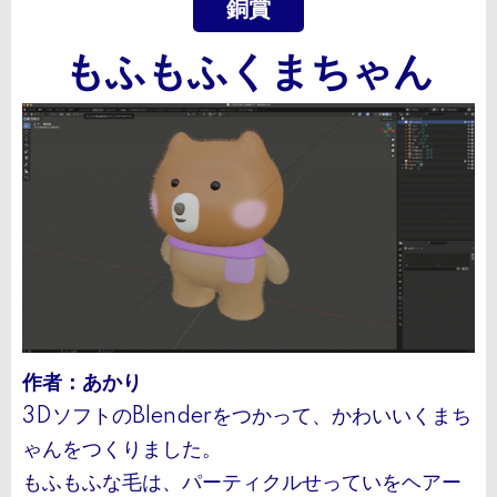
銅賞
もふもふくまちゃん
作者：あかり
3DソフトのBlenderをつかって、かわいいくまち
ゃんをつくりました。
もふもふな毛は、パーティクルせっていをヘアー