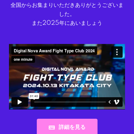
全国からお集まりいただきありがとうございま
した。
また2025年にあいましょう
詳細を見る