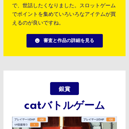
で、世話したくなりました。スロットゲーム
でポイントを集めていろいろなアイテムが買
えるのが良いですね。
審査と作品の詳細を見る
銀賞
catバトルゲーム