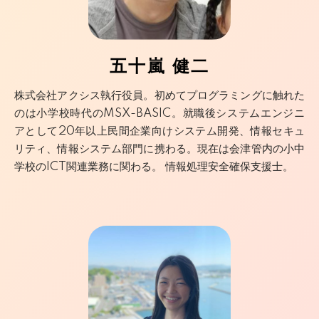
五十嵐 健二
株式会社アクシス執行役員。初めてプログラミングに触れた
のは小学校時代のMSX-BASIC。就職後システムエンジニ
アとして20年以上民間企業向けシステム開発、情報セキュ
リティ、情報システム部門に携わる。現在は会津管内の小中
学校のICT関連業務に関わる。 情報処理安全確保支援士。