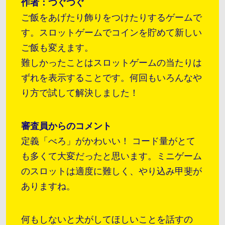
作者：つぐつぐ
ご飯をあげたり飾りをつけたりするゲームで
す。スロットゲームでコインを貯めて新しい
ご飯も変えます。
難しかったことはスロットゲームの当たりは
ずれを表示することです。何回もいろんなや
り方で試して解決しました！
審査員からのコメント
定義「べろ」がかわいい！ コード量がとて
も多くて大変だったと思います。ミニゲーム
のスロットは適度に難しく、やり込み甲斐が
ありますね。
何もしないと犬がしてほしいことを話すの