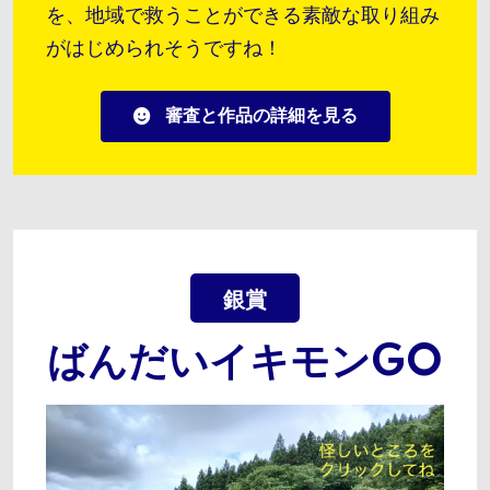
を、地域で救うことができる素敵な取り組み
がはじめられそうですね！
審査と作品の詳細を見る
銀賞
ばんだいイキモンGO