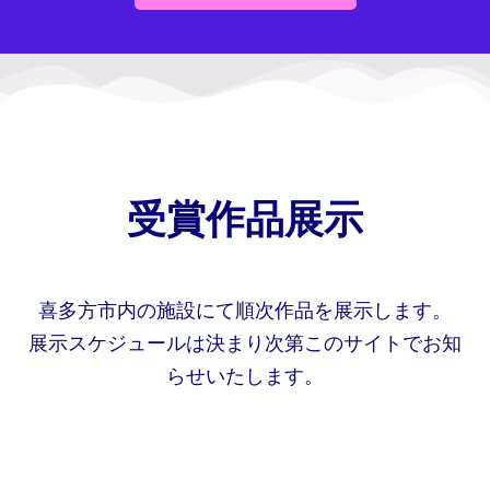
受賞作品展示
喜多方市内の施設にて順次作品を展示します。
展示スケジュールは決まり次第このサイトでお知
らせいたします。