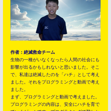
作者：絶滅救命チーム
生物の一種がいなくなったら人間の社会にも
影響が出るかもしれないと思いました。そこ
で、私達は絶滅したのを「ハチ」として考え
ました。それをプログラミングと動画で考え
ました。
まず、プログラミングと動画で考えました。
プログラミングの内容は、安全にハチを育で