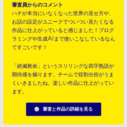
審査員からのコメント
ハチが本当にいなくなった世界の見せ方や、
お話の設定がユニークでついつい見たくなる
作品に仕上がっていると感じました！プログ
ラミングや生成AIまで使いこなしているなん
てすごいです！
「絶滅救命」というスリリングな四字熟語が
期待感を煽ります。チームで役割分担がうま
くいきましたね。楽しい作品に仕上がってい
ます。
審査と作品の詳細を見る