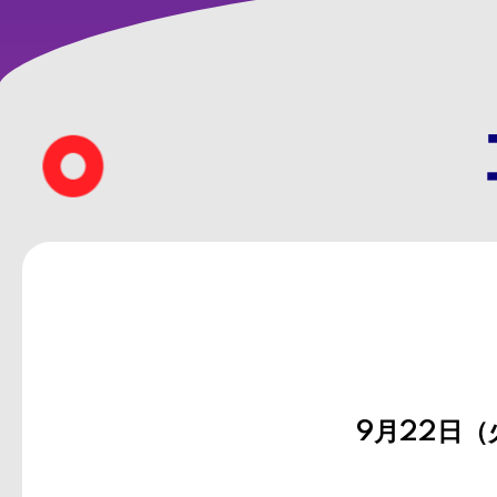
9月22日