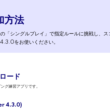
方法​
ピング）の「シングルプレイ」で指定ルールに挑戦し
r 4.3.0をお使いください。
ンロード​
のタイピング練習アプリです。
 4.3.0)